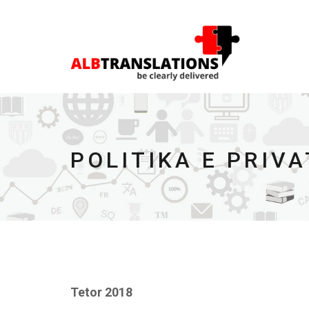
POLITIKA E PRIVA
Tetor 2018